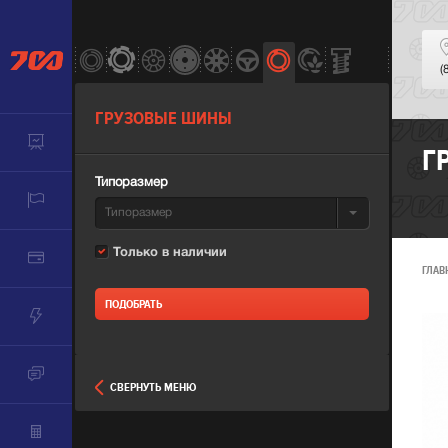
(
ГРУЗОВЫЕ ШИНЫ
Г
Типоразмер
Типоразмер
Только в наличии
ГЛАВ
СВЕРНУТЬ МЕНЮ